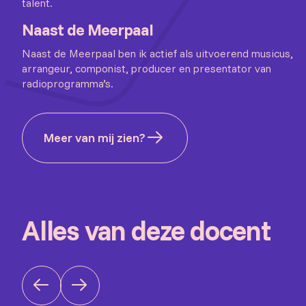
talent.
Naast de Meerpaal
Naast de Meerpaal ben ik actief als uitvoerend musicus,
arrangeur, componist, producer en presentator van
radioprogramma’s.
Meer van mij zien?
Alles van deze docent