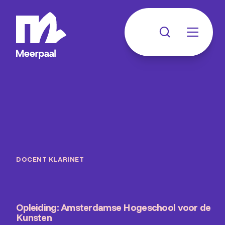
DOCENT KLARINET
Opleiding: Amsterdamse Hogeschool voor de
Kunsten