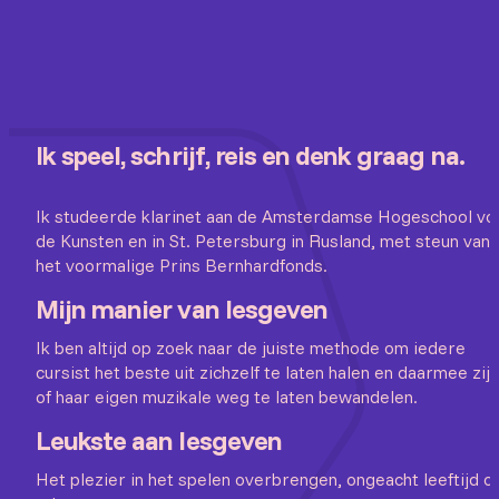
Ik speel, schrijf, reis en denk graag na.
Ik studeerde klarinet aan de Amsterdamse Hogeschool vo
de Kunsten en in St. Petersburg in Rusland, met steun van
het voormalige Prins Bernhardfonds.
Mijn manier van lesgeven
Ik ben altijd op zoek naar de juiste methode om iedere
cursist het beste uit zichzelf te laten halen en daarmee zijn
of haar eigen muzikale weg te laten bewandelen.
Leukste aan lesgeven
Het plezier in het spelen overbrengen, ongeacht leeftijd of