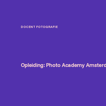
DOCENT FOTOGRAFIE
Opleiding: Photo Academy Amste