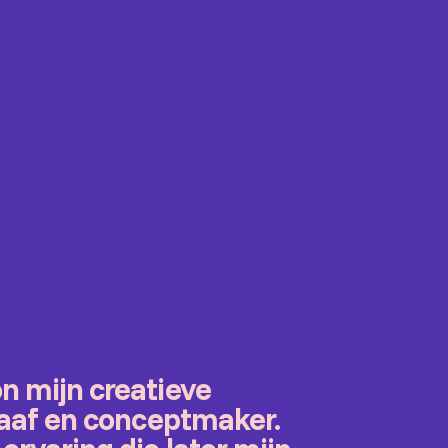
n mijn creatieve
graaf en conceptmaker.