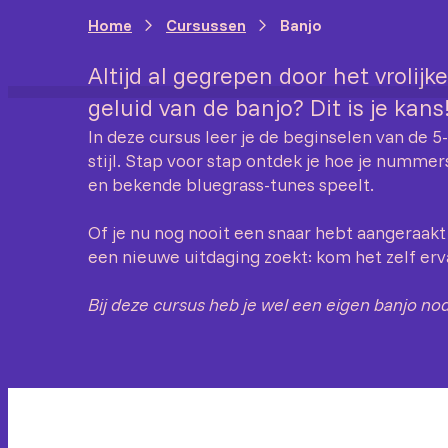
Home
Cursussen
Banjo
Altijd al gegrepen door het vrolij
geluid van de banjo? Dit is je kans
In deze cursus leer je de beginselen van de 5
stijl. Stap voor stap ontdek je hoe je nummers
en bekende bluegrass-tunes speelt.
Of je nu nog nooit een snaar hebt aangeraakt 
een nieuwe uitdaging zoekt: kom het zelf erv
Bij deze cursus heb je wel een eigen banjo nod