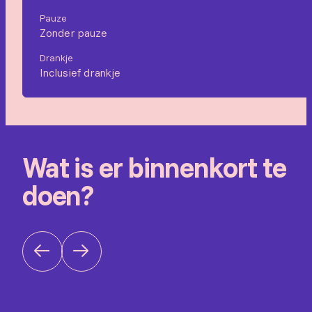
Pauze
Zonder pauze
Drankje
Inclusief drankje
Wat is er binnenkort te
doen?