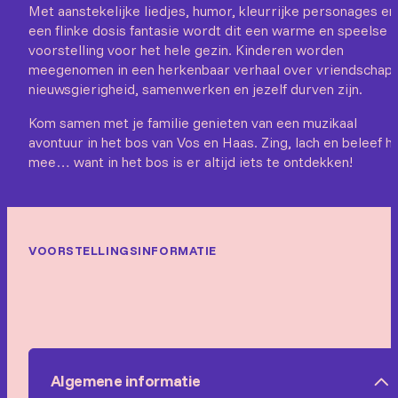
Met aanstekelijke liedjes, humor, kleurrijke personages en
een flinke dosis fantasie wordt dit een warme en speelse
voorstelling voor het hele gezin. Kinderen worden
meegenomen in een herkenbaar verhaal over vriendschap,
nieuwsgierigheid, samenwerken en jezelf durven zijn.
Kom samen met je familie genieten van een muzikaal
avontuur in het bos van Vos en Haas. Zing, lach en beleef h
mee… want in het bos is er altijd iets te ontdekken!
VOORSTELLINGSINFORMATIE
Algemene informatie