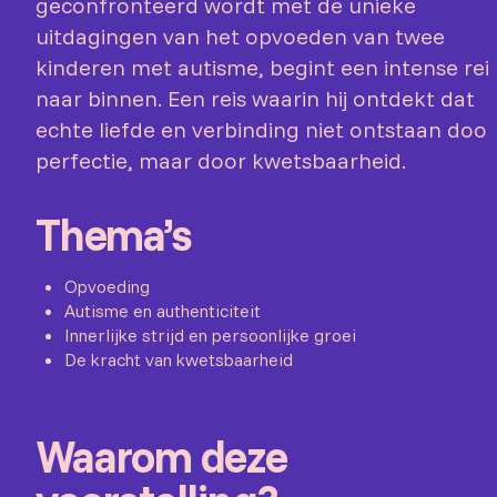
geconfronteerd wordt met de unieke
uitdagingen van het opvoeden van twee
kinderen met autisme, begint een intense rei
naar binnen. Een reis waarin hij ontdekt dat
echte liefde en verbinding niet ontstaan door
perfectie, maar door kwetsbaarheid.
Thema’s
Opvoeding
Autisme en authenticiteit
Innerlijke strijd en persoonlijke groei
De kracht van kwetsbaarheid
Waarom deze