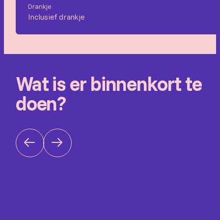
Drankje
Inclusief drankje
Wat is er binnenkort te
doen?