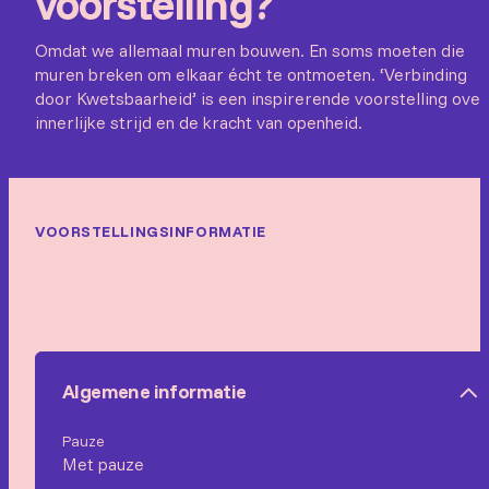
voorstelling?
Omdat we allemaal muren bouwen. En soms moeten die
muren breken om elkaar écht te ontmoeten. ‘Verbinding
door Kwetsbaarheid’ is een inspirerende voorstelling over
innerlijke strijd en de kracht van openheid.
VOORSTELLINGSINFORMATIE
Algemene informatie
Pauze
Met pauze