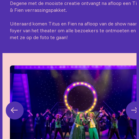
Degene met de mooiste creatie ontvangt na afloop een Ti
& Fien verrassingspakket.
Uiteraard komen Titus en Fien na afloop van de show naar
foyer van het theater om alle bezoekers te ontmoeten en
met ze op de foto te gaan!