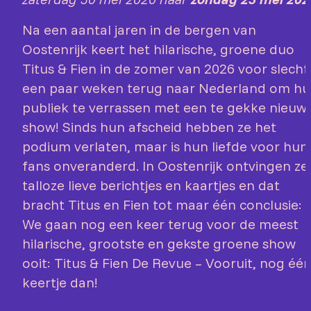
Na een aantal jaren in de bergen van
Oostenrijk keert het hilarische, groene duo
Titus & Fien in de zomer van 2026 voor slecht
een paar weken terug naar Nederland om h
publiek te verrassen met een te gekke nieuw
show! Sinds hun afscheid hebben ze het
podium verlaten, maar is hun liefde voor hun
fans onveranderd. In Oostenrijk ontvingen ze
talloze lieve berichtjes en kaartjes en dat
bracht Titus en Fien tot maar één conclusie:
We gaan nog een keer terug voor de meest
hilarische, grootste en gekste groene show
ooit: Titus & Fien De Revue – Vooruit, nog éé
keertje dan!