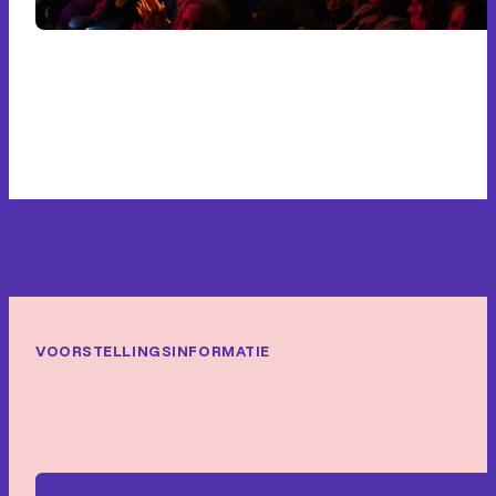
VOORSTELLINGSINFORMATIE