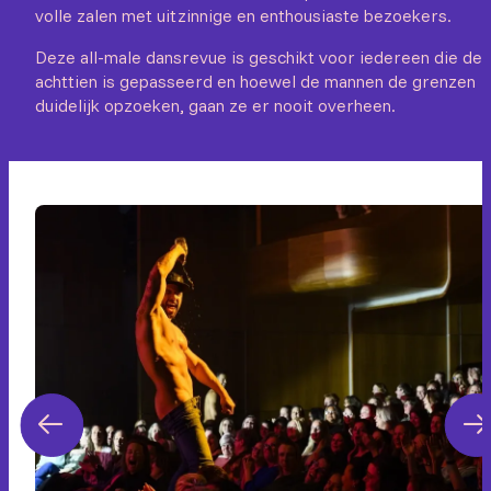
volle zalen met uitzinnige en enthousiaste bezoekers.
Deze all-male dansrevue is geschikt voor iedereen die de
achttien is gepasseerd en hoewel de mannen de grenzen
duidelijk opzoeken, gaan ze er nooit overheen.