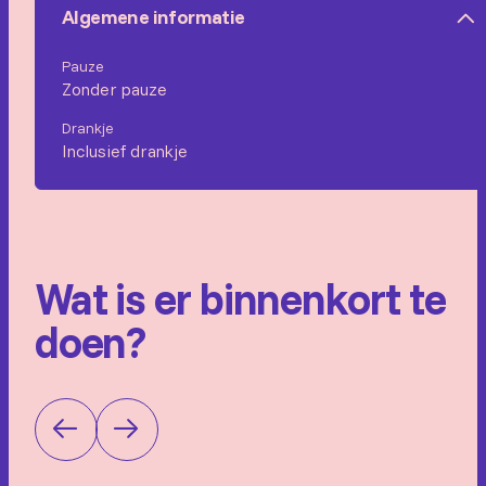
Algemene informatie
Pauze
Zonder pauze
Drankje
Inclusief drankje
Wat is er binnenkort te
doen?