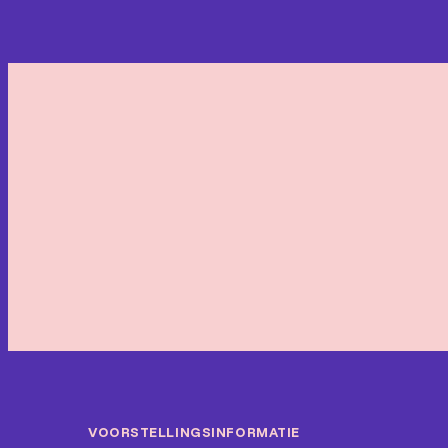
VOORSTELLINGSINFORMATIE