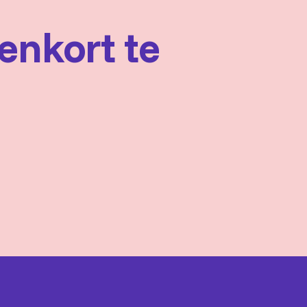
nenkort te