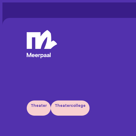
Theater
Theatercollege