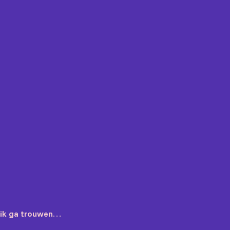
, ik ga trouwen…