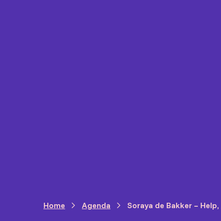
Home
Agenda
Soraya de Bakker – Help