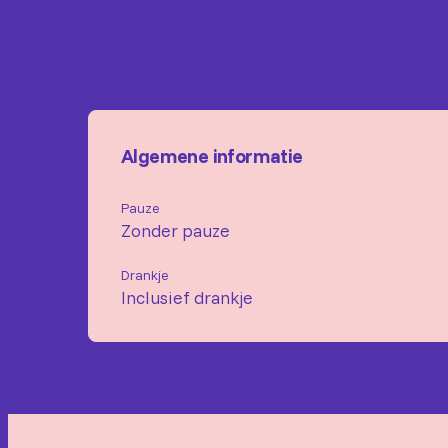
Algemene informatie
Pauze
Zonder pauze
Drankje
Inclusief drankje