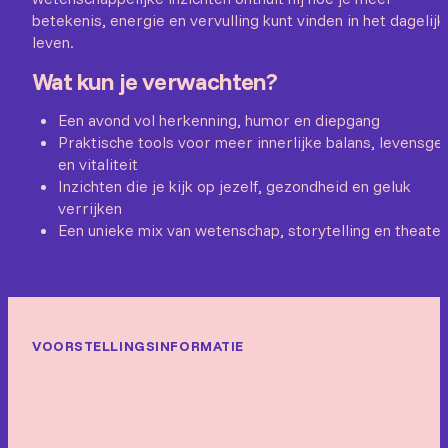
betekenis, energie en vervulling kunt vinden in het dagelijk
leven.
Wat kun je verwachten?
Een avond vol herkenning, humor en diepgang
Praktische tools voor meer innerlijke balans, levensge
en vitaliteit
Inzichten die je kijk op jezelf, gezondheid en geluk
verrijken
Een unieke mix van wetenschap, storytelling en theater
VOORSTELLINGSINFORMATIE