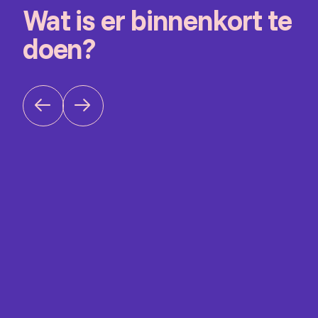
Wat is er binnenkort te
doen?