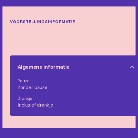
VOORSTELLINGSINFORMATIE
Algemene informatie
Pauze
Zonder pauze
Drankje
Inclusief drankje