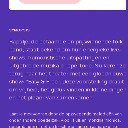
SYNOPSIS
Rapalje, de befaamde en prijswinnende folk
band, staat bekend om hun energieke live-
shows, humoristische uitspattingen en
uitgebreide muzikale repertoire. Nu keren ze
terug naar het theater met een gloednieuwe
show: "Easy & Free". Deze voorstelling draait
om vrijheid, het geluk vinden in kleine dingen
en het plezier van samenkomen.
Laat je meevoeren door de opzwepende melodieën van
onder andere doedelzak, viool, fluit en mondharmonica,
gecombineerd met de krachtige zang en aanstekelijke