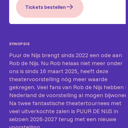
Tickets bestellen
SYNOPSIS
Puur de Nijs brengt sinds 2022 een ode aan
Rob de Nijs. Nu Rob helaas niet meer onder
ons is sinds 16 maart 2025, heeft deze
theatervoorstelling nóg meer waarde
gekregen. Veel fans van Rob de Nijs hebben i
Nederland de voorstelling al mogen bijwonen
Na twee fantastische theatertournees met
veel uitverkochte zalen is PUUR DE NIJS in
seizoen 2026-2027 terug met een nieuwe
voorstelling.