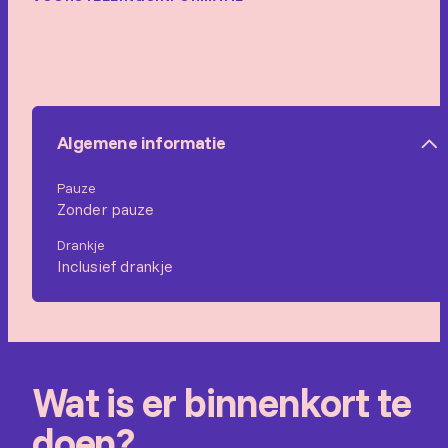
Algemene informatie
Pauze
Zonder pauze
Drankje
Inclusief drankje
Wat is er binnenkort te
doen?