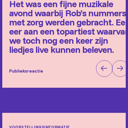
Het was een fijne muzikale
avond waarbij Rob’s nummers
met zorg werden gebracht. Ee
eer aan een topartiest waarva
we toch nog een keer zijn
liedjes live kunnen beleven.
Publieksreactie
VOORSTELLINGSINFORMATIE