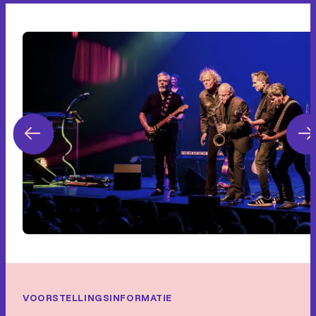
VOORSTELLINGSINFORMATIE