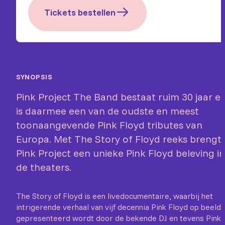
Tickets bestellen
SYNOPSIS
Pink Project The Band bestaat ruim 30 jaar e
is daarmee een van de oudste en meest
toonaangevende Pink Floyd tributes van
Europa. Met The Story of Floyd reeks brengt
Pink Project een unieke Pink Floyd beleving in
de theaters.
The Story of Floyd is een livedocumentaire, waarbij het
intrigerende verhaal van vijf decennia Pink Floyd op beeld
gepresenteerd wordt door de bekende DJ en tevens Pink