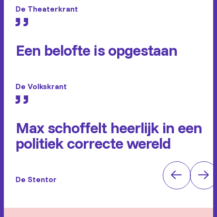
De Theaterkrant
Een belofte is opgestaan
De Volkskrant
Max schoffelt heerlijk in een
politiek correcte wereld
De Stentor