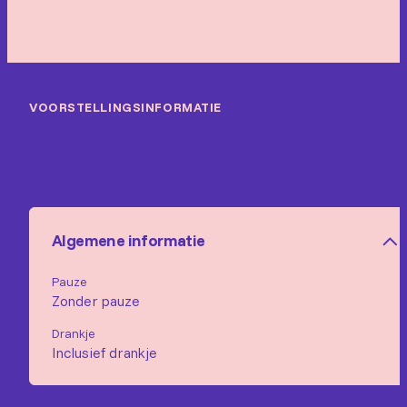
VOORSTELLINGSINFORMATIE
Algemene informatie
Pauze
Zonder pauze
Drankje
Inclusief drankje