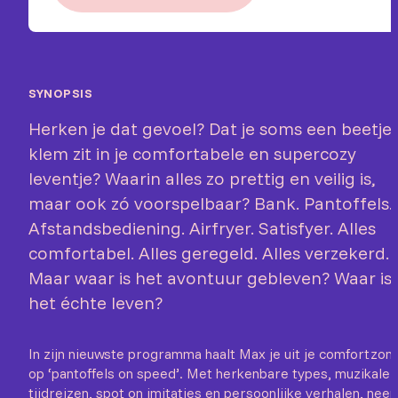
SYNOPSIS
Herken je dat gevoel? Dat je soms een beetje
klem zit in je comfortabele en supercozy
leventje? Waarin alles zo prettig en veilig is,
maar ook zó voorspelbaar? Bank. Pantoffels.
Afstandsbediening. Airfryer. Satisfyer. Alles
comfortabel. Alles geregeld. Alles verzekerd.
Maar waar is het avontuur gebleven? Waar is
het échte leven?
In zijn nieuwste programma haalt Max je uit je comfortzon
op ‘pantoffels on speed’. Met herkenbare types, muzikale
tijdreizen, spot on imitaties en persoonlijke verhalen, nee