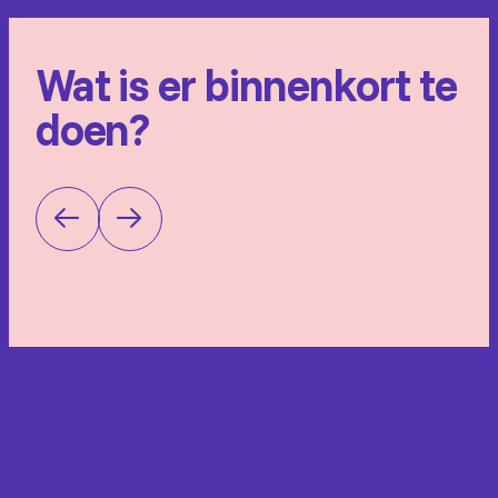
Wat is er binnenkort te
doen?