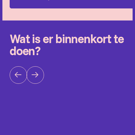
Wat is er binnenkort te
doen?