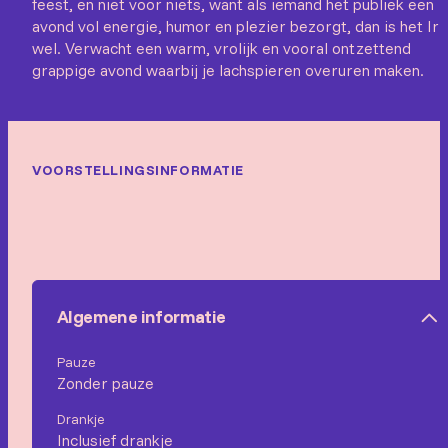
feest, en niet voor niets, want als iemand het publiek een
avond vol energie, humor en plezier bezorgt, dan is het Iri
wel. Verwacht een warm, vrolijk en vooral ontzettend
grappige avond waarbij je lachspieren overuren maken.
VOORSTELLINGSINFORMATIE
Algemene informatie
Pauze
Zonder pauze
Drankje
Inclusief drankje