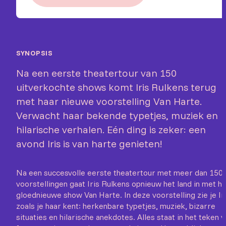
SYNOPSIS
Na een eerste theatertour van 150
uitverkochte shows komt Iris Rulkens terug
met haar nieuwe voorstelling Van Harte.
Verwacht haar bekende typetjes, muziek en
hilarische verhalen. Eén ding is zeker: een
avond Iris is van harte genieten!
Na een succesvolle eerste theatertour met meer dan 150
voorstellingen gaat Iris Rulkens opnieuw het land in met h
gloednieuwe show Van Harte. In deze voorstelling zie je Ir
zoals je haar kent: herkenbare typetjes, muziek, bizarre
situaties en hilarische anekdotes. Alles staat in het teken 