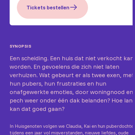
Tickets bestellen
SYNOPSIS
Een scheiding. Een huis dat niet verkocht kan
worden. En gevoelens die zich niet laten
verhuizen. Wat gebeurt er als twee exen, met
hun pubers, hun frustraties en hun
onafgewerkte emoties, door woningnood en
pech weer onder één dak belanden? Hoe lan
kan dat goed gaan?
In Huisgenoten volgen we Claudia, Kai en hun puberdochte
tijdens een jaar vol misverstanden, nieuwe liefdes, oude