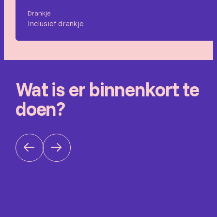
Drankje
Inclusief drankje
Wat is er binnenkort te
doen?