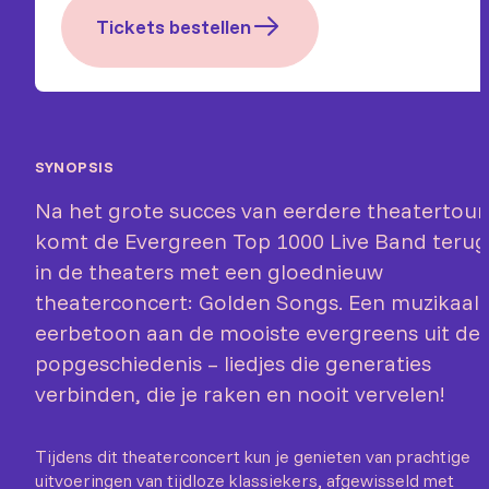
Tickets bestellen
SYNOPSIS
Na het grote succes van eerdere theatertour
komt de Evergreen Top 1000 Live Band terug
in de theaters met een gloednieuw
theaterconcert: Golden Songs. Een muzikaal
eerbetoon aan de mooiste evergreens uit de
popgeschiedenis – liedjes die generaties
verbinden, die je raken en nooit vervelen!
Tijdens dit theaterconcert kun je genieten van prachtige
uitvoeringen van tijdloze klassiekers, afgewisseld met