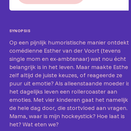
SYNOPSIS
Op een pijnlijk humoristische manier ontdekt
comédienne Esther van der Voort (tevens
single mom en ex-ambtenaar) wat nou écht
belangrijk is in het leven. Maar maakte Esther
zelf altijd de juiste keuzes, of reageerde ze
puur uit emotie? Als alleenstaande moeder is
het dagelijks leven een rollercoaster aan
emoties. Met vier kinderen gaat het namelijk
de hele dag door, die stortvloed aan vragen.
Mama, waar is mijn hockeystick? Hoe laat is
het? Wat eten we?