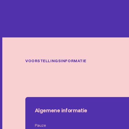
VOORSTELLINGSINFORMATIE
Algemene informatie
Pauze