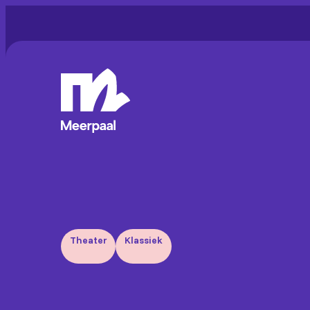
Theater
Klassiek