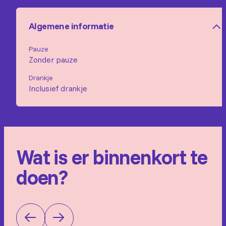
Algemene informatie
Pauze
Zonder pauze
Drankje
Inclusief drankje
Wat is er binnenkort te
doen?