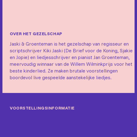
OVER HET GEZELSCHAP
Jaski & Groenteman is het gezelschap van regisseur en
scriptschrijver Kiki Jaski (De Brief voor de Koning, Sjakie
en Jopie) en liedjesschrijver en pianist Jan Groenteman,
meervoudig winnaar van de Willem Wilminkprijs voor het
beste kinderlied. Ze maken brutale voorstellingen
boordevol live gespeelde aanstekelijke liedjes.
VOORSTELLINGSINFORMATIE