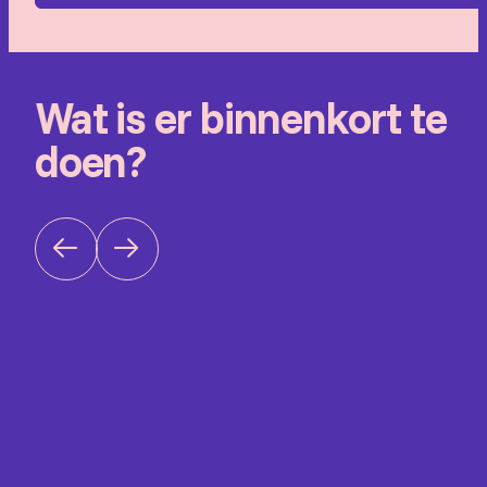
Wat is er binnenkort te
doen?