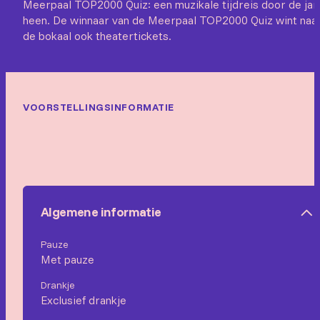
Meerpaal TOP2000 Quiz: een muzikale tijdreis door de jar
heen. De winnaar van de Meerpaal TOP2000 Quiz wint naa
de bokaal ook theatertickets.
VOORSTELLINGSINFORMATIE
Algemene informatie
Pauze
Met pauze
Drankje
Exclusief drankje