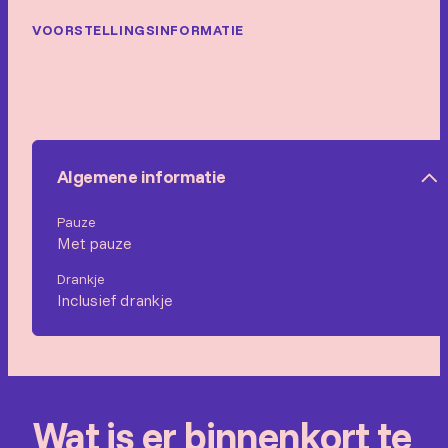
VOORSTELLINGSINFORMATIE
Algemene informatie
Pauze
Met pauze
Drankje
Inclusief drankje
Wat is er binnenkort te