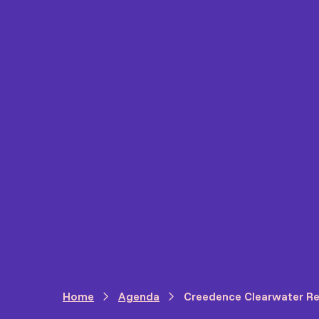
Home
Agenda
Creedence Clearwater Re