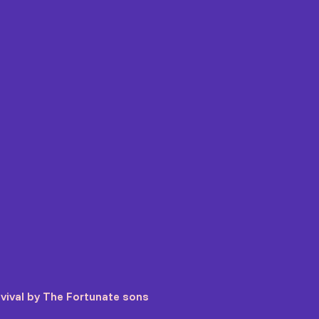
vival by The Fortunate sons