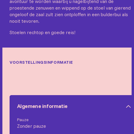
avontuur te worden waarbij u nagelbijtend van de
proestende zenuwen en wippend op de stoel van gierend
ongeloof de zaal zult zien ontploffen in een bulderbui als
nooit tevoren.
Stoelen rechtop en goede reis!
VOORSTELLINGSINFORMATIE
Algemene informatie
Pauze
Zonder pauze