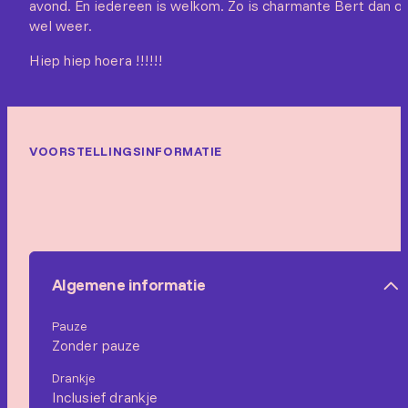
avond. En iedereen is welkom. Zo is charmante Bert dan o
wel weer.
Hiep hiep hoera !!!!!!
VOORSTELLINGSINFORMATIE
Algemene informatie
Pauze
Zonder pauze
Drankje
Inclusief drankje