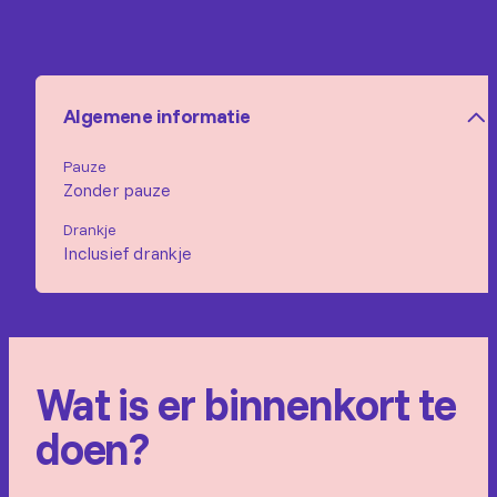
Algemene informatie
Pauze
Zonder pauze
Drankje
Inclusief drankje
Wat is er binnenkort te
doen?