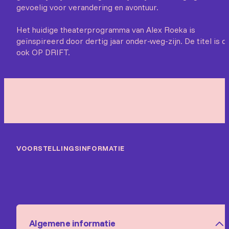
gevoelig voor verandering en avontuur.
Het huidige theaterprogramma van Alex Roeka is
geïnspireerd door dertig jaar onder-weg-zijn. De titel is d
ook OP DRIFT.
VOORSTELLINGSINFORMATIE
Algemene informatie