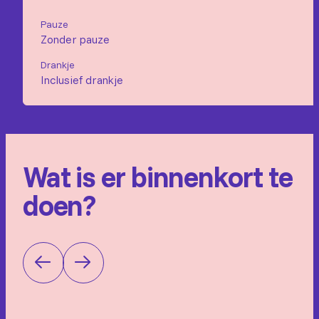
Pauze
Zonder pauze
Drankje
Inclusief drankje
Wat is er binnenkort te
doen?