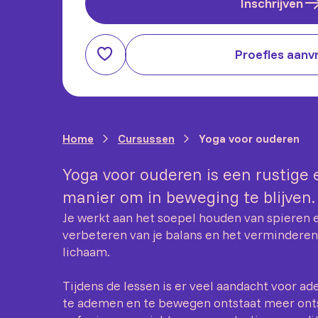
Inschrijven
Proefles aanv
Home
Cursussen
Yoga voor ouderen
Yoga voor ouderen is een rustige 
manier om in beweging te blijven
Je werkt aan het soepel houden van spieren 
verbeteren van je balans en het verminderen
lichaam.
Tijdens de lessen is er veel aandacht voor a
te ademen en te bewegen ontstaat meer onts