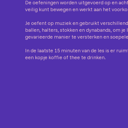
De oefeningen worden uitgevoerd op en achte
veilig kunt bewegen en werkt aan het voorko
Je oefent op muziek en gebruikt verschillend
ballen, halters, stokken en dynabands, om je
gevarieerde manier te versterken en soepele
In de laatste 15 minuten van de les is er rui
een kopje koffie of thee te drinken.