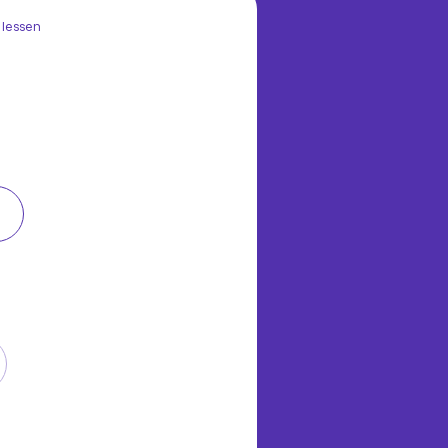
 lessen