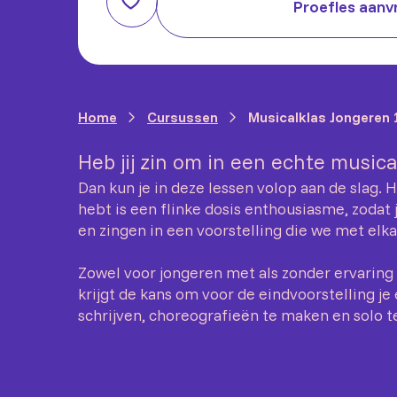
Proefles aanv
Home
Cursussen
Musicalklas Jongeren 
Heb jij zin om in een echte music
Dan kun je in deze lessen volop aan de slag. 
hebt is een flinke dosis enthousiasme, zodat 
en zingen in een voorstelling die we met el
Zowel voor jongeren met als zonder ervaring 
krijgt de kans om voor de eindvoorstelling je
schrijven, choreografieën te maken en solo t