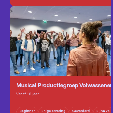
Musical Productiegroep Volwassene
Vanaf 18 jaar
Beginner
Enige ervaring
Gevorderd
Bijna vol