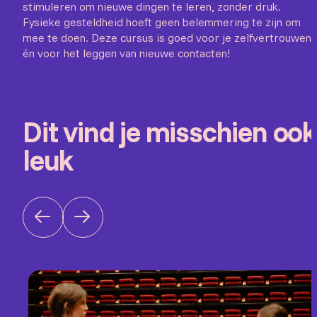
stimuleren om nieuwe dingen te leren, zonder druk.
Fysieke gesteldheid hoeft geen belemmering te zijn om
mee te doen. Deze cursus is goed voor je zelfvertrouwen
én voor het leggen van nieuwe contacten!
Dit vind je misschien ook
leuk