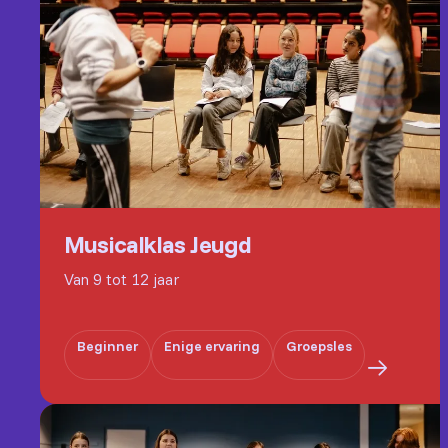
Musicalklas Jeugd
Van 9 tot 12 jaar
Beginner
Enige ervaring
Groepsles