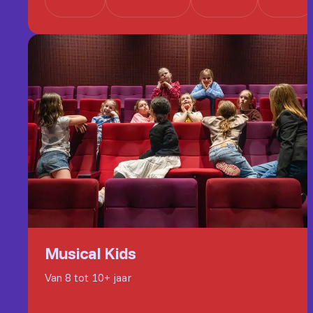
Musical Kids
Van 8 tot 10+ jaar