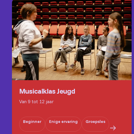
Musicalklas Jeugd
Van 9 tot 12 jaar
Beginner
Enige ervaring
Groepsles