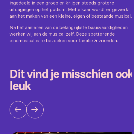
ingedeeld in een groep en krijgen steeds grotere
uitdagingen op het podium. Met elkaar wordt er gewerkt
aan het maken van een kleine, eigen of bestaande musical.
Na het aanleren van de belangrijkste basisvaardigheden
werken wij aan de musical zelf. Deze spetterende
eindmusical is te bezoeken voor familie & vrienden.
Dit vind je misschien ook
leuk