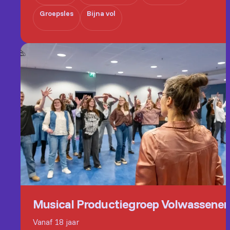
Groepsles
Bijna vol
Musical Productiegroep Volwassene
Vanaf 18 jaar