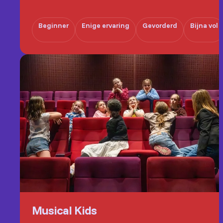
Beginner
Enige ervaring
Gevorderd
Bijna vol
Musical Kids