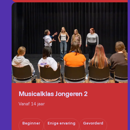
Musicalklas Jongeren 2
Vanaf 14 jaar
Beginner
Enige ervaring
Gevorderd