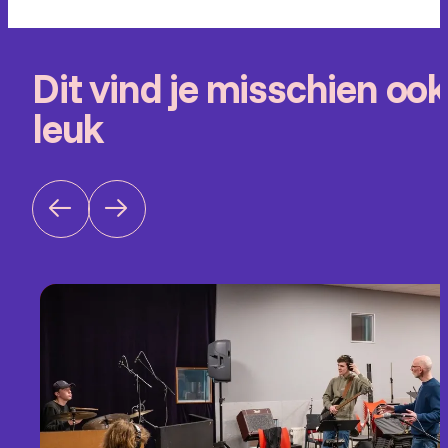
Dit vind je misschien ook
leuk