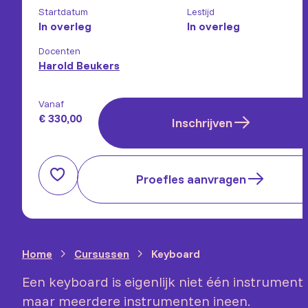
Startdatum
Lestijd
In overleg
In overleg
Docenten
Harold Beukers
Vanaf
€ 330,00
Inschrijven
Proefles aanvragen
Home
Cursussen
Keyboard
Een keyboard is eigenlijk niet één instrument,
maar meerdere instrumenten ineen.