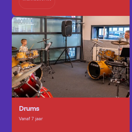
Drums
Vanaf 7 jaar