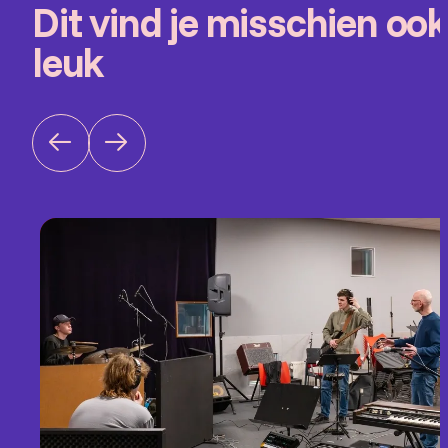
Dit vind je misschien ook
leuk