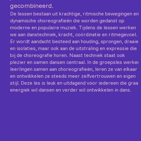
gecombineerd.
De lessen bestaan uit krachtige, ritmische bewegingen en
dynamische choreografieën die worden gedanst op
moderne en populaire muziek. Tijdens de lessen werken
we aan danstechniek, kracht, coördinatie en ritmegevoel.
Er wordt aandacht besteed aan houding, sprongen, draaien
en isolaties, maar ook aan de uitstraling en expressie die
bij de choreografie horen. Naast techniek staat ook
plezier en samen dansen centraal. In de groepsles werken
leerlingen samen aan choreografieën, leren ze van elkaar
en ontwikkelen ze steeds meer zelfvertrouwen en eigen
stijl. Deze les is leuk en uitdagend voor iedereen die graag
energiek wil dansen en verder wil ontwikkelen in dans.