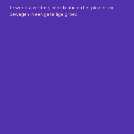
Je werkt aan ritme, coördinatie en het plezier van
bewegen in een gezellige groep.