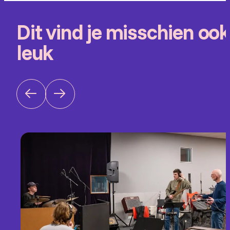
Dit vind je misschien ook
leuk