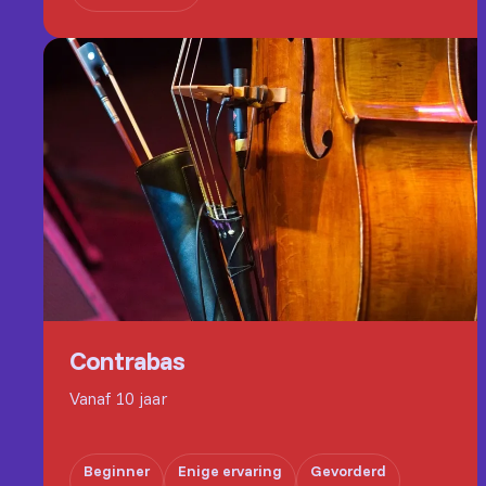
Contrabas
Vanaf 10 jaar
Beginner
Enige ervaring
Gevorderd