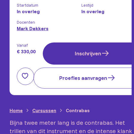
Startdatum
Lestijd
In overleg
In overleg
Docenten
Mark Dekkers
Vanaf
€ 330,00
Inschrijven
Proefles aanvragen
Home
Cursussen
Contrabas
Bijna twee meter lang is de contrabas. Het
trillen van dit instrument en de intense klank