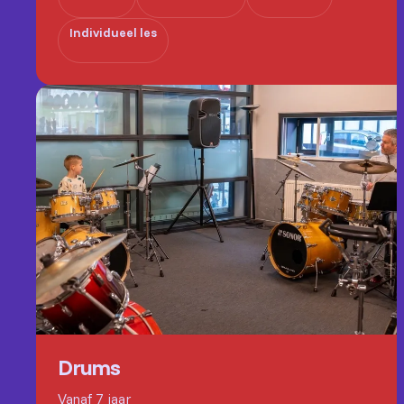
Individueel les
Drums
Vanaf 7 jaar